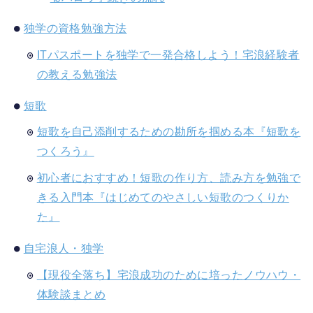
独学の資格勉強方法
ITパスポートを独学で一発合格しよう！宅浪経験者
の教える勉強法
短歌
短歌を自己添削するための勘所を掴める本『短歌を
つくろう』
初心者におすすめ！短歌の作り方、読み方を勉強で
きる入門本『はじめてのやさしい短歌のつくりか
た』
自宅浪人・独学
【現役全落ち】宅浪成功のために培ったノウハウ・
体験談まとめ