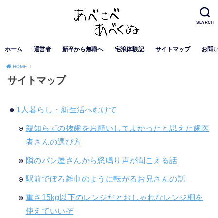
SEARCH
ホーム
運営者
新卒から無職へ
宅浪体験記
サイトマップ
お問
HOME
サイトマップ
1人暮らし・新生活へむけて
親知らずの抜歯をお願いしてよかったと思えた歯医
者さんの選び方
隣のパン屋さんから怒鳴り声が聞こえる話
駅前でぼろ雑巾のように転がるお兄さんの話
重さ15kg以下のレンジだとおしゃれなレンジ棚を
使えていいぞ