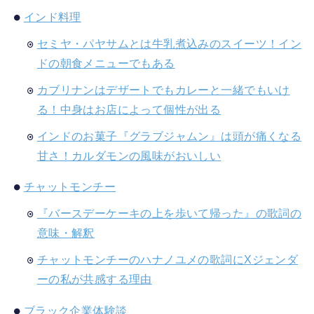
インド料理
セミヤ・パヤサムとは牛乳煮込みのスイーツ！イン
ドの朝食メニューでもある
カブリナンはデザートでもカレーと一緒でもいけ
る！中身はお店によって個性が出る
インドのお菓子『グラブジャムン』は頭が痛くなる
甘さ！カルダモンの風味がおいしい
チャットモンチー
『バースデーケーキの上を歩いて帰った』の歌詞の
意味・解釈
チャットモンチーのハナノユメの歌詞にXジェンダ
ーの私が共感する理由
ブラック企業体験談