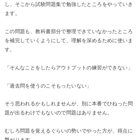
し、そこから試験問題集で勉強したところをやっていき
ます。
この問題も、教科書部分で整理できていなかったところ
を補完していくようにして、理解を深めるために使いま
す。
「そんなことをしたらアウトプットの練習ができない」
「過去問を使うのこそもったいない」
そう思われるかもしれませんが、別に本番でひねった問
題が出るわけでもないので問題はありません。
むしろ問題を覚えるぐらいの勢いでやった方が、得点に
繋がります。