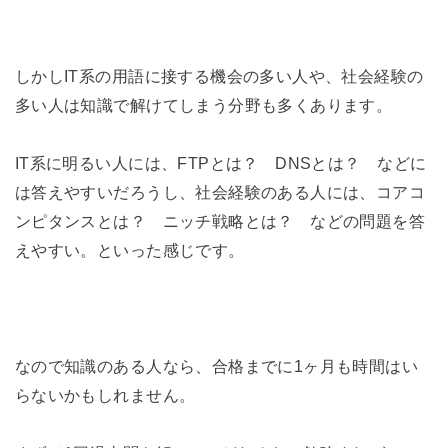
しかしIT系の用語に接する機会の多い人や、社会経験の
多い人は知識で解けてしまう分野も多くあります。
IT系に明るい人には、FTPとは？ DNSとは？ などに
は答えやすいだろうし、社会経験のある人には、コアコ
ンピタンスとは？ ニッチ戦略とは？ などの問題を答
えやすい。といった感じです。
なので知識のある人なら、合格までに1ヶ月も時間はい
らないかもしれません。