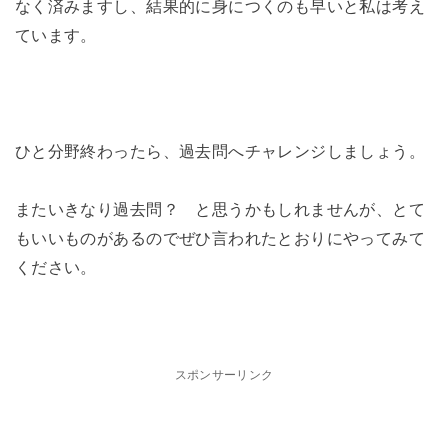
なく済みますし、結果的に身につくのも早いと私は考え
ています。
ひと分野終わったら、過去問へチャレンジしましょう。
またいきなり過去問？ と思うかもしれませんが、とて
もいいものがあるのでぜひ言われたとおりにやってみて
ください。
スポンサーリンク