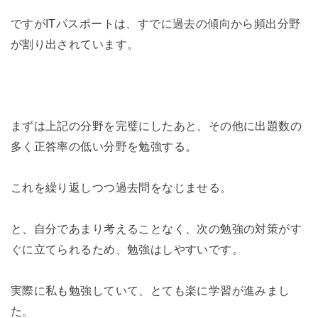
ですがITパスポートは、すでに過去の傾向から頻出分野
が割り出されています。
まずは上記の分野を完璧にしたあと、その他に出題数の
多く正答率の低い分野を勉強する。
これを繰り返しつつ過去問をなじませる。
と、自分であまり考えることなく、次の勉強の対策がす
ぐに立てられるため、勉強はしやすいです。
実際に私も勉強していて、とても楽に学習が進みまし
た。