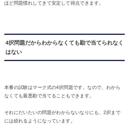
ほど問題慣れしてきて安定して得点できます。
4択問題だからわからなくても勘で当てられなく
はない
本番の試験はマーク式の4択問題です。なので、わから
なくても最悪勘で当てることもできます。
それにだいたいの問題がわからないなりにも、2択まで
には絞れるようになっています。