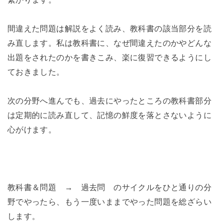
間違えた問題は解説をよく読み、教科書の該当部分を読
み直します。私は教科書に、なぜ間違えたのかやどんな
出題をされたのかを書きこみ、楽に復習できるようにし
ておきました。
次の分野へ進んでも、過去にやったところの教科書部分
は定期的に読み直して、記憶の鮮度を落とさないように
心がけます。
教科書＆問題 → 過去問 のサイクルをひと通りの分
野でやったら、もう一度いままでやった問題を総ざらい
します。