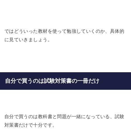
ではどういった教材を使って勉強していくのか、具体的
に見ていきましょう。
自分で買うのは試験対策書の一冊だけ
自分で買うのは教科書と問題が一緒になっている、試験
対策書だけで十分です。