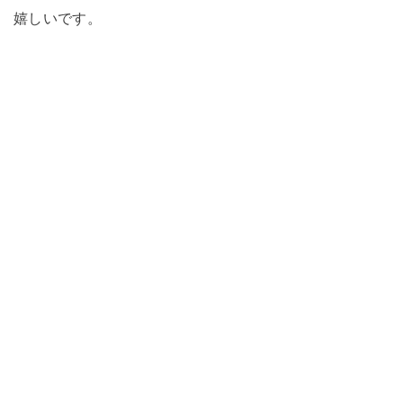
嬉しいです。