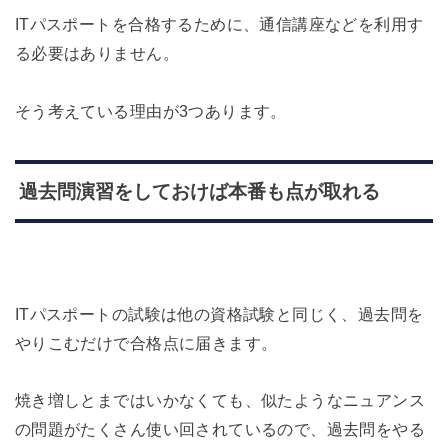
ITパスポートを合格するために、通信講座などを利用す
る必要はありません。
そう考えている理由が3つあります。
過去問演習をしておけば本番も点が取れる
ITパスポートの試験は他の資格試験と同じく、過去問を
やりこむだけで合格点に届きます。
焼き増しとまではいかなくても、似たようなニュアンス
の問題がたくさん使い回されているので、過去問をやる