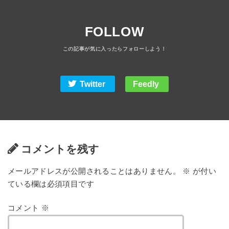
FOLLOW
Twitter
Feedly
コメントを残す
メールアドレスが公開されることはありません。
※
が付い
ている欄は必須項目です
コメント
※