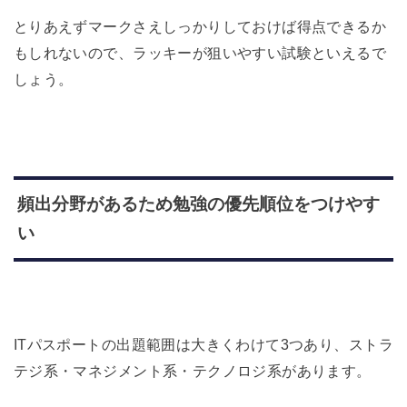
とりあえずマークさえしっかりしておけば得点できるか
もしれないので、ラッキーが狙いやすい試験といえるで
しょう。
頻出分野があるため勉強の優先順位をつけやす
い
ITパスポートの出題範囲は大きくわけて3つあり、ストラ
テジ系・マネジメント系・テクノロジ系があります。