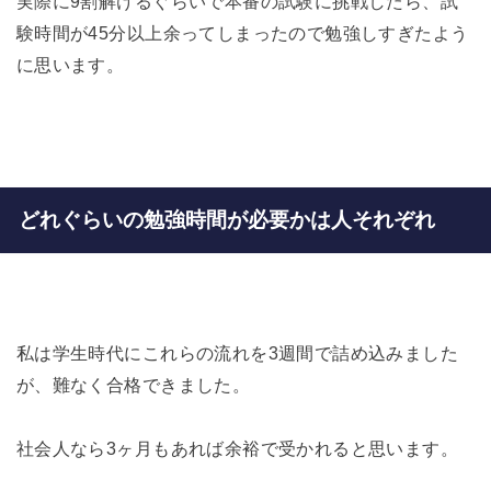
実際に9割解けるぐらいで本番の試験に挑戦したら、試
験時間が45分以上余ってしまったので勉強しすぎたよう
に思います。
どれぐらいの勉強時間が必要かは人それぞれ
私は学生時代にこれらの流れを3週間で詰め込みました
が、難なく合格できました。
社会人なら3ヶ月もあれば余裕で受かれると思います。