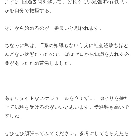
まずは1回過去問を解いて、どれぐらい勉強すればいい
かを自分で把握する。
そこから始めるのが一番良いと思われます。
ちなみに私は、IT系の知識もないうえに社会経験もほと
んどない状態だったので、ほぼゼロから知識を入れる必
要があったため苦労しました。
あまりタイトなスケジュールを立てずに、ゆとりを持た
せて試験を受けるのがいいと思います。受験料も高いで
すしね。
ぜひぜひ頑張ってみてください。参考にしてもらえたら