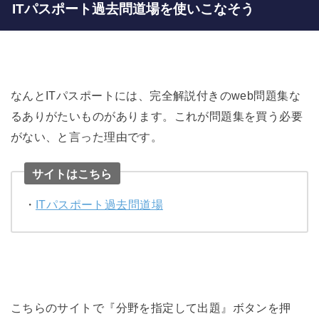
ITパスポート過去問道場を使いこなそう
なんとITパスポートには、完全解説付きのweb問題集な
るありがたいものがあります。これが問題集を買う必要
がない、と言った理由です。
サイトはこちら
・
ITパスポート過去問道場
こちらのサイトで『分野を指定して出題』ボタンを押