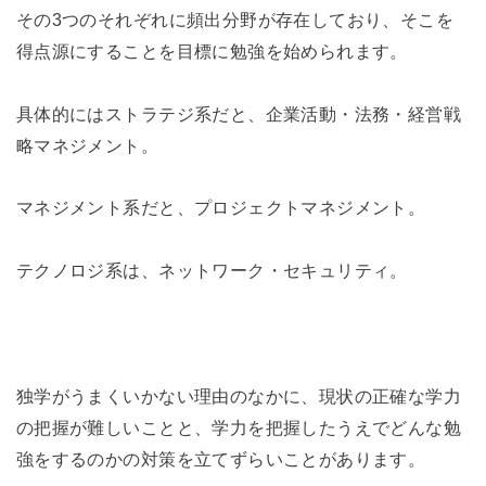
その3つのそれぞれに頻出分野が存在しており、そこを
得点源にすることを目標に勉強を始められます。
具体的にはストラテジ系だと、企業活動・法務・経営戦
略マネジメント。
マネジメント系だと、プロジェクトマネジメント。
テクノロジ系は、ネットワーク・セキュリティ。
独学がうまくいかない理由のなかに、現状の正確な学力
の把握が難しいことと、学力を把握したうえでどんな勉
強をするのかの対策を立てずらいことがあります。