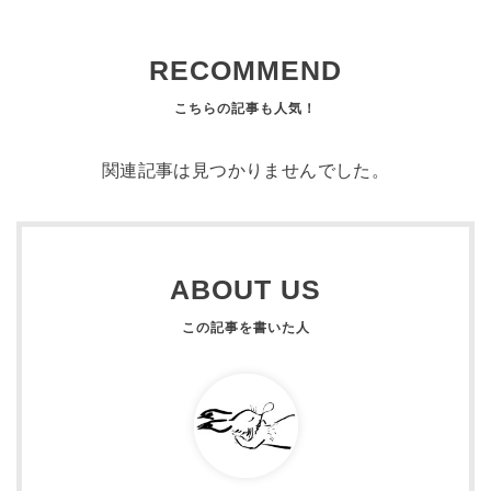
RECOMMEND
関連記事は見つかりませんでした。
ABOUT US