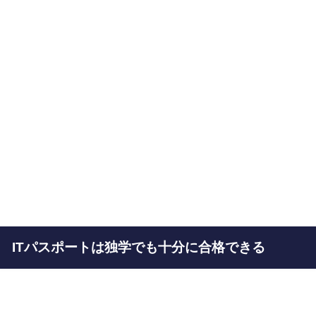
ITパスポートは独学でも十分に合格できる