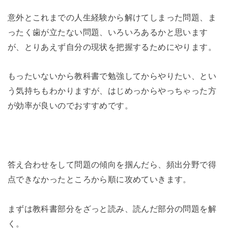
意外とこれまでの人生経験から解けてしまった問題、ま
ったく歯が立たない問題、いろいろあるかと思います
が、とりあえず自分の現状を把握するためにやります。
もったいないから教科書で勉強してからやりたい、とい
う気持ちもわかりますが、はじめっからやっちゃった方
が効率が良いのでおすすめです。
答え合わせをして問題の傾向を掴んだら、頻出分野で得
点できなかったところから順に攻めていきます。
まずは教科書部分をざっと読み、読んだ部分の問題を解
く。