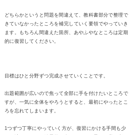
どちらかというと問題を間違えて、教科書部分で整理で
きていなかったところを補完していく要領でやっていき
ます。もちろん間違えた箇所、あやふやなところは定期
的に復習してください。
目標はひと分野ずつ完成させていくことです。
出題範囲が広いので焦って全部に手を付けたいところで
すが、一気に全体をやろうとすると、最初にやったとこ
ろを忘れてしまいます。
1つずつ丁寧にやっていく方が、復習にかける手間も少