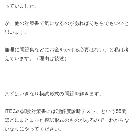
っていました。
が、他の対策書で気になるのがあればそちらでもいいと
思います。
無理に問題集などにお金をかける必要はない、と私は考
えています。（理由は後述）
まずはいきなり模試形式の問題を解きます。
ITECの試験対策書には理解度診断テスト、という55問
ほどにまとまった模試形式のものがあるので、わからな
いなりにやってください。