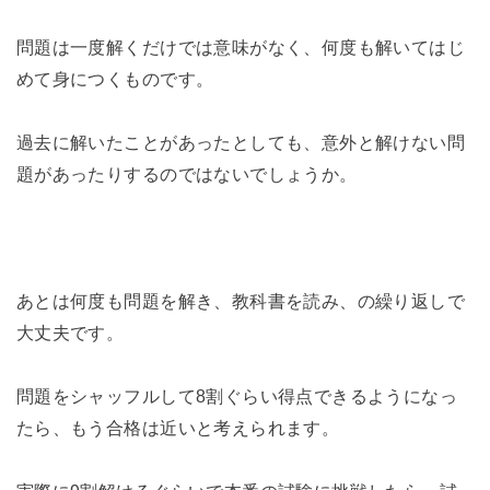
問題は一度解くだけでは意味がなく、何度も解いてはじ
めて身につくものです。
過去に解いたことがあったとしても、意外と解けない問
題があったりするのではないでしょうか。
あとは何度も問題を解き、教科書を読み、の繰り返しで
大丈夫です。
問題をシャッフルして8割ぐらい得点できるようになっ
たら、もう合格は近いと考えられます。