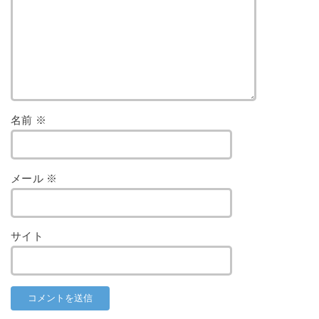
名前
※
メール
※
サイト