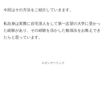
今回はその方法をご紹介していきます。
私自身は実際に自宅浪人をして第一志望の大学に受かっ
た経験があり、その経験を活かした勉強法をお教えでき
たらと思っています。
スポンサーリンク