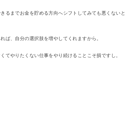
できるまでお金を貯める方向へシフトしてみても悪くないと
あれば、自分の選択肢を増やしてくれますから。
なくてやりたくない仕事をやり続けることこそ損ですし。