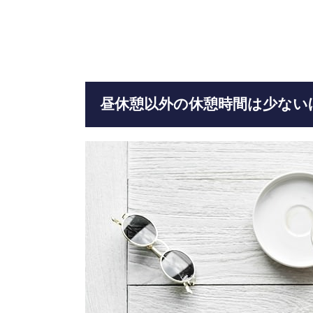
昼休憩以外の休憩時間は少ない