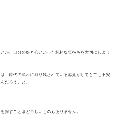
。
」とか、自分の好奇心といった純粋な気持ちを大切にしよう
のは、時代の流れに取り残されている感覚がしてとても不安
いんだろう、と。
」を探すことほど苦しいものもありません。