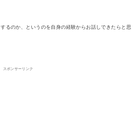
をするのか、というのを自身の経験からお話しできたらと思
スポンサーリンク