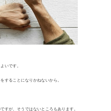
とよいです。
務をすることになりかねないから。
のですが、そうではないところもあります。