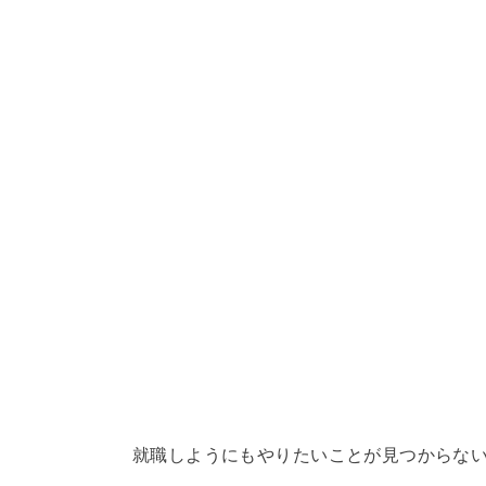
就職しようにもやりたいことが見つからな