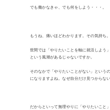
でも働かなきゃ、でも何をしよう・・・。
もうね、痛いほどわかります。その気持ち
世間では「やりたいことを軸に就活しよう
という風潮があるじゃないですか。
そのなかで「やりたいことがない」という
になりますよね。なぜ自分だけ見つからな
だからといって無理やりに「やりたいこと