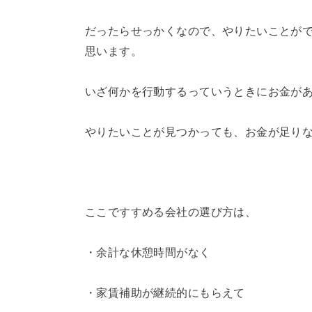
だったらせっかくなので、やりたいことが
思います。
いざ何かを行動するっていうときにお金が
やりたいことが見つかっても、お金が足り
ここですすめる会社の選び方は、
・余計な休憩時間がなく
・家賃補助が継続的にもらえて