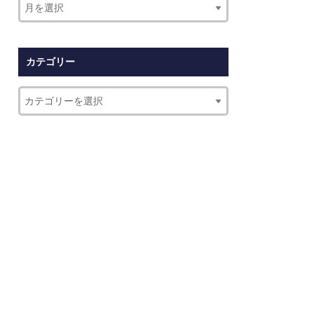
カテゴリー