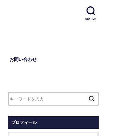
SEARCH
お問い合わせ
プロフィール