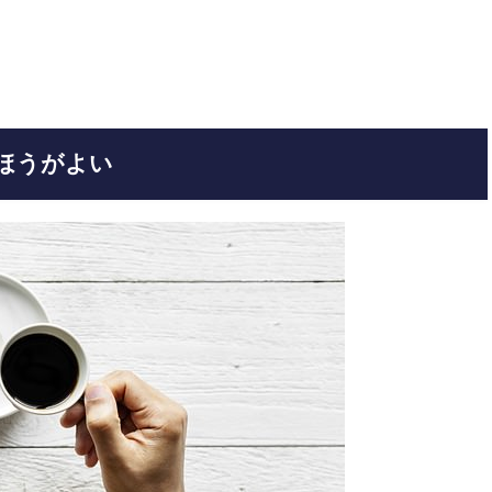
ほうがよい