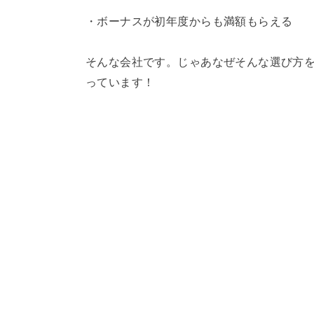
・ボーナスが初年度からも満額もらえる
そんな会社です。じゃあなぜそんな選び方
っています！