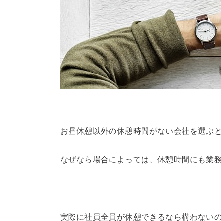
お昼休憩以外の休憩時間がない会社を選ぶ
なぜなら場合によっては、休憩時間にも業
実際に社員全員が休憩できるなら構わない